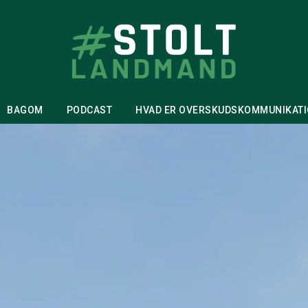
BAGOM
PODCAST
HVAD ER OVERSKUDSKOMMUNIKAT