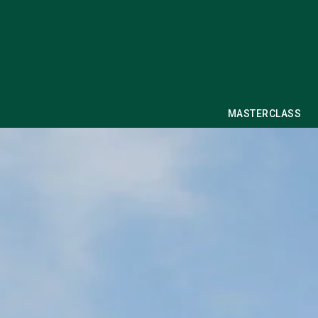
MASTERCLASS